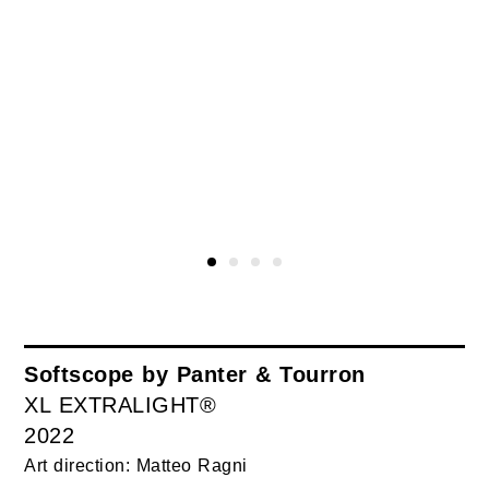
Softscope by Panter & Tourron
XL EXTRALIGHT®
2022
Art direction: Matteo Ragni