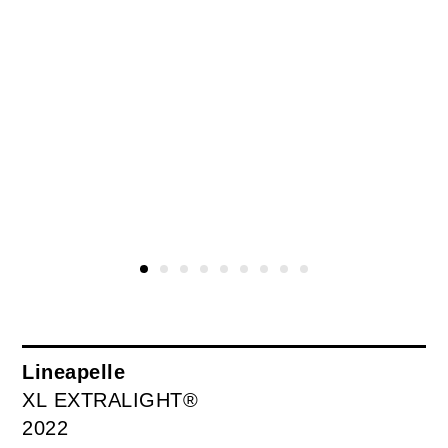
Lineapelle
XL EXTRALIGHT®
2022